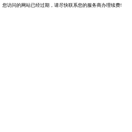
您访问的网站已经过期，请尽快联系您的服务商办理续费!